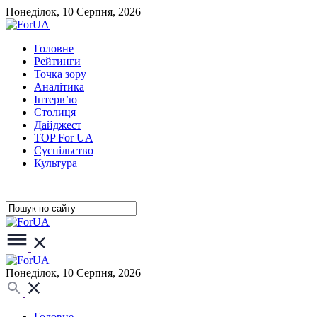
Понеділок, 10 Серпня, 2026
Головне
Рейтинги
Точка зору
Аналітика
Інтерв’ю
Столиця
Дайджест
TOP For UA
Суспiльство
Культура
Понеділок, 10 Серпня, 2026
Головне