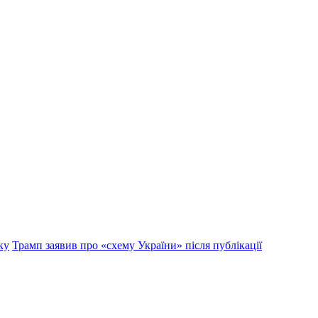
ку
Трамп заявив про «схему України» після публікації