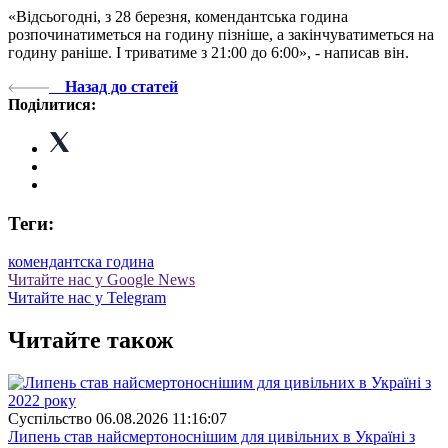
«Відсьогодні, з 28 березня, комендантська година
розпочинатиметься на годину пізніше, а закінчуватиметься на
годину раніше. І триватиме з 21:00 до 6:00», - написав він.
Назад до статей
Поділитися:
Теги:
комендантска година
Читайте нас у Google News
Читайте нас у Telegram
Читайте також
Суспiльство
06.08.2026 11:16:07
Липень став найсмертоноснішим для цивільних в Україні з