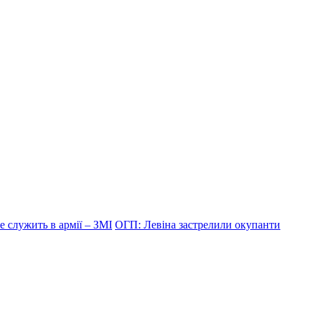
 служить в армії – ЗМІ
ОГП: Левіна застрелили окупанти