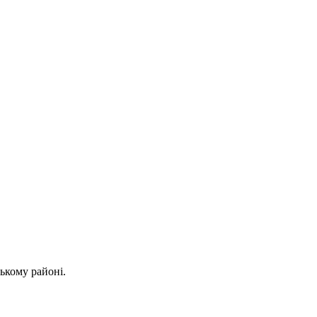
ькому районі.