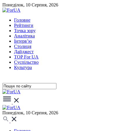
Понеділок, 10 Серпня, 2026
Головне
Рейтинги
Точка зору
Аналітика
Інтерв’ю
Столиця
Дайджест
TOP For UA
Суспiльство
Культура
Понеділок, 10 Серпня, 2026
Головне