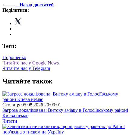
Назад до статей
Поділитися:
Теги:
Порошенко
Читайте нас у Google News
Читайте нас у Telegram
Читайте також
Столиця
05.08.2026 20:09:01
Загроза локалізована: Витоку аміаку в Голосіївському районі
Києва немає
Читати