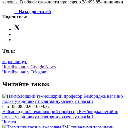
человек. В общей сложности проведено 28 493 854 прививки.
Назад до статей
Поділитися:
Теги:
коронавирус
Читайте нас у Google News
Читайте нас у Telegram
Читайте також
Свiт
06.08.2026 16:09:37
Наймолодший темношкірий професор Кембриджа негайно
подав у відставку після звинувачень у плагіаті
Читати