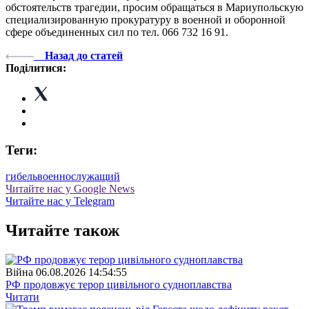
обстоятельств трагедии, просим обращаться в Мариупольскую
специализированную прокуратуру в военной и оборонной
сфере объединенных сил по тел. 066 732 16 91.
Назад до статей
Поділитися:
Теги:
гибель
военнослужащий
Читайте нас у Google News
Читайте нас у Telegram
Читайте також
Війна
06.08.2026 14:54:55
РФ продовжує терор цивільного судноплавства
Читати