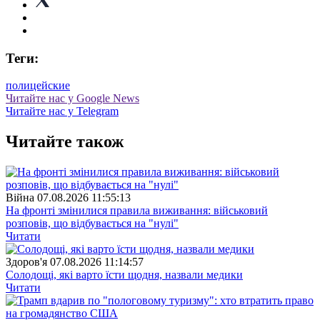
Теги:
полицейские
Читайте нас у Google News
Читайте нас у Telegram
Читайте також
Війна
07.08.2026 11:55:13
На фронті змінилися правила виживання: військовий
розповів, що відбувається на "нулі"
Читати
Здоров'я
07.08.2026 11:14:57
Солодощі, які варто їсти щодня, назвали медики
Читати