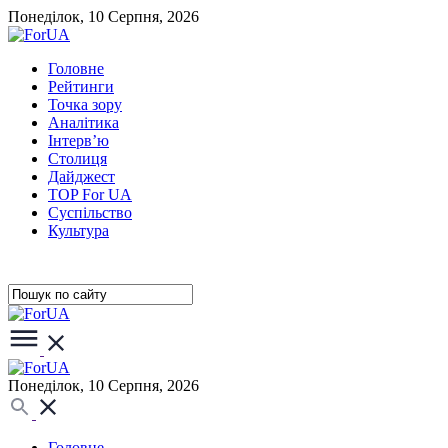
Понеділок, 10 Серпня, 2026
Головне
Рейтинги
Точка зору
Аналітика
Інтерв’ю
Столиця
Дайджест
TOP For UA
Суспiльство
Культура
Понеділок, 10 Серпня, 2026
Головне