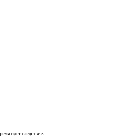
ремя идет следствие.