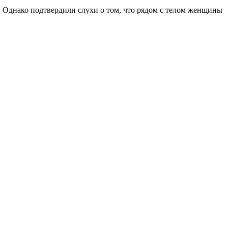
. Однако подтвердили слухи о том, что рядом с телом женщины