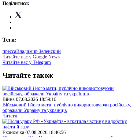
Поділитися:
Теги:
пресса
Владимир Зеленский
Читайте нас у Google News
Читайте нас у Telegram
Читайте також
Війна
07.08.2026 18:59:16
Військовий і його мати, публічно використовуючи російську,
ображали Україну та українців
Читати
Економіка
07.08.2026 18:46:56