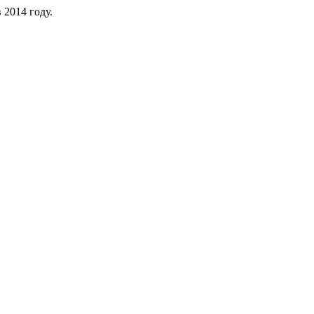
 2014 году.