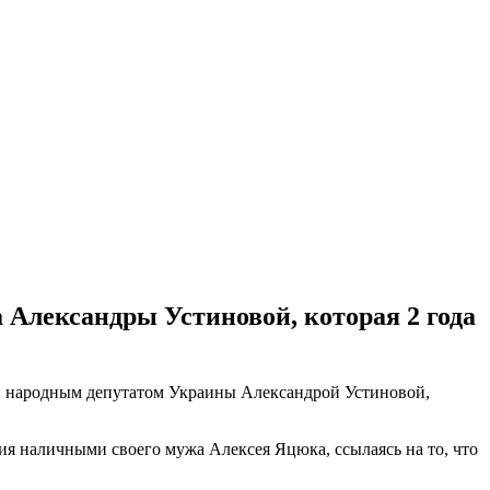
 Александры Устиновой, которая 2 года
й народным депутатом Украины Александрой Устиновой,
ия наличными своего мужа Алексея Яцюка, ссылаясь на то, что