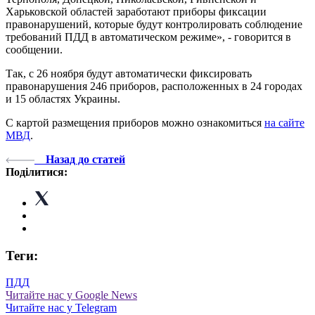
Харьковской областей заработают приборы фиксации
правонарушений, которые будут контролировать соблюдение
требований ПДД в автоматическом режиме», - говорится в
сообщении.
Так, с 26 ноября будут автоматически фиксировать
правонарушения 246 приборов, расположенных в 24 городах
и 15 областях Украины.
С картой размещения приборов можно ознакомиться
на сайте
МВД
.
Назад до статей
Поділитися:
Теги:
ПДД
Читайте нас у Google News
Читайте нас у Telegram