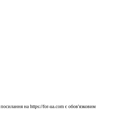
посилання на https://for-ua.com є обов'язковим