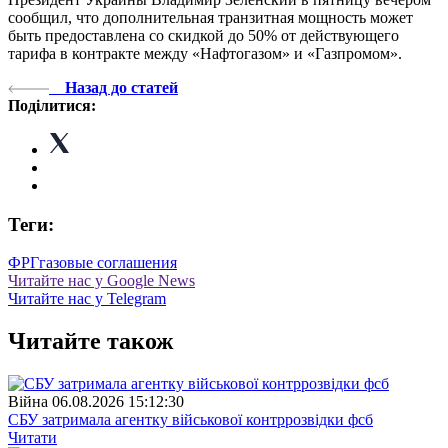
сообщил, что дополнительная транзитная мощность может
быть предоставлена ​​со скидкой до 50% от действующего
тарифа в контракте между «Нафтогазом» и «Газпромом».
Назад до статей
Поділитися:
Теги:
ФРГ
газовые соглашения
Читайте нас у Google News
Читайте нас у Telegram
Читайте також
Війна
06.08.2026 15:12:30
СБУ затримала агентку військової контррозвідки фсб
Читати