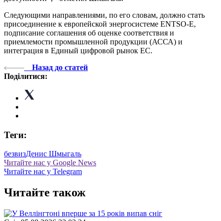
Следующими направлениями, по его словам, должно стать
присоединение к европейской энергосистеме ENTSO-E,
подписание соглашения об оценке соответствия и
приемлемости промышленной продукции (АССА) и
интеграция в Единый цифровой рынок ЕС.
Назад до статей
Поділитися:
Теги:
безвиз
Денис Шмыгаль
Читайте нас у Google News
Читайте нас у Telegram
Читайте також