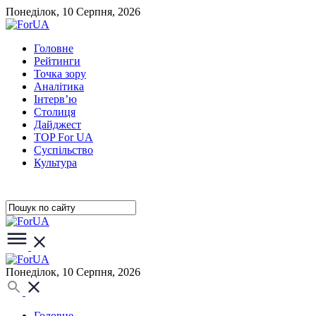
Понеділок, 10 Серпня, 2026
Головне
Рейтинги
Точка зору
Аналітика
Інтерв’ю
Столиця
Дайджест
TOP For UA
Суспiльство
Культура
Понеділок, 10 Серпня, 2026
Головне