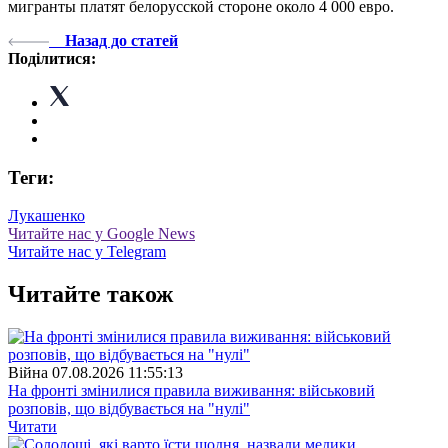
мигранты платят белорусской стороне около 4 000 евро.
Назад до статей
Поділитися:
Теги:
Лукашенко
Читайте нас у Google News
Читайте нас у Telegram
Читайте також
Війна
07.08.2026 11:55:13
На фронті змінилися правила виживання: військовий
розповів, що відбувається на "нулі"
Читати