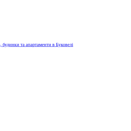
, будинки та апартаменти в Буковелі