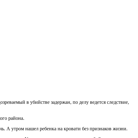
зреваемый в убийстве задержан, по делу ведется следствие,
ого района.
чь. А утром нашел ребенка на кровати без признаков жизни.