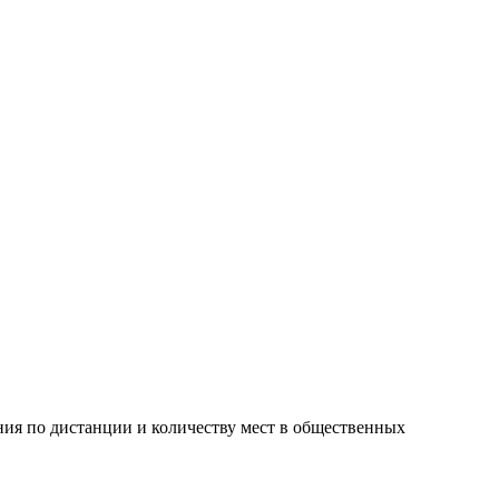
ния по дистанции и количеству мест в общественных