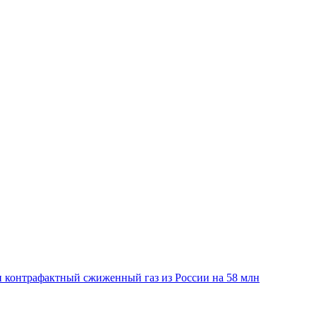
 контрафактный сжиженный газ из России на 58 млн