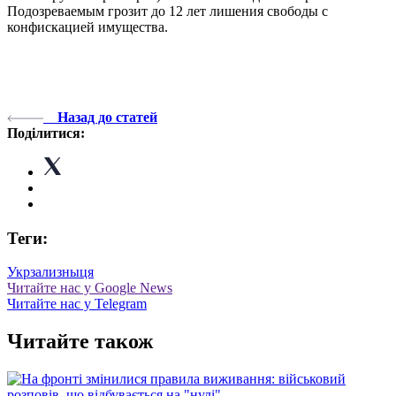
Подозреваемым грозит до 12 лет лишения свободы с
конфискацией имущества.
Назад до статей
Поділитися:
Теги:
Укрзализныця
Читайте нас у Google News
Читайте нас у Telegram
Читайте також