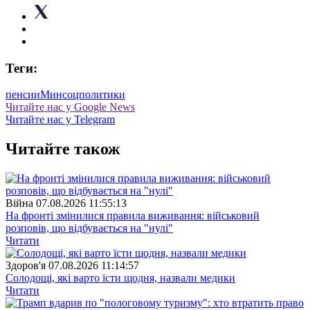
Теги:
пенсии
Минсоцполитики
Читайте нас у Google News
Читайте нас у Telegram
Читайте також
Війна
07.08.2026 11:55:13
На фронті змінилися правила виживання: військовий
розповів, що відбувається на "нулі"
Читати
Здоров'я
07.08.2026 11:14:57
Солодощі, які варто їсти щодня, назвали медики
Читати