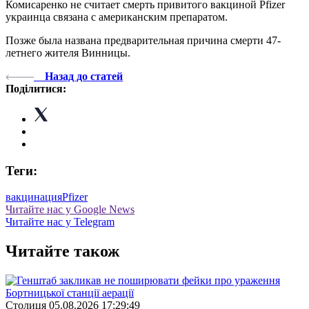
Комисаренко не считает смерть привитого вакциной Pfizer
украинца связана с американским препаратом.
Позже была названа предварительная причина смерти 47-
летнего жителя Винницы.
Назад до статей
Поділитися:
Теги:
вакцинация
Pfizer
Читайте нас у Google News
Читайте нас у Telegram
Читайте також
Столиця
05.08.2026 17:29:49