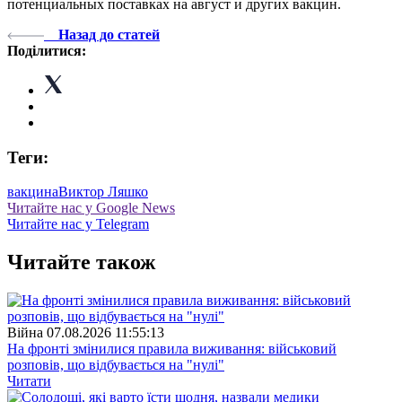
потенциальных поставках на август и других вакцин.
Назад до статей
Поділитися:
Теги:
вакцина
Виктор Ляшко
Читайте нас у Google News
Читайте нас у Telegram
Читайте також
Війна
07.08.2026 11:55:13
На фронті змінилися правила виживання: військовий
розповів, що відбувається на "нулі"
Читати