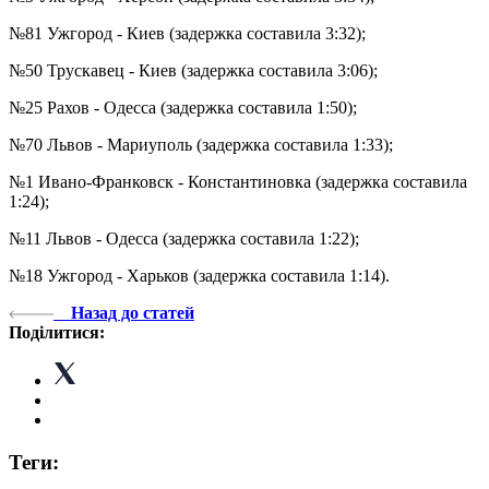
№81 Ужгород - Киев (задержка составила 3:32);
№50 Трускавец - Киев (задержка составила 3:06);
№25 Рахов - Одесса (задержка составила 1:50);
№70 Львов - Мариуполь (задержка составила 1:33);
№1 Ивано-Франковск - Константиновка (задержка составила
1:24);
№11 Львов - Одесса (задержка составила 1:22);
№18 Ужгород - Харьков (задержка составила 1:14).
Назад до статей
Поділитися:
Теги: