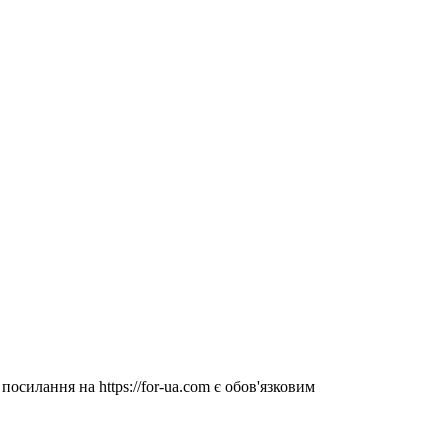
посилання на https://for-ua.com є обов'язковим