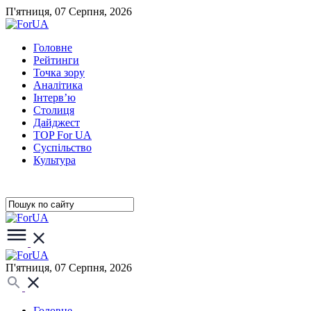
П'ятниця, 07 Серпня, 2026
Головне
Рейтинги
Точка зору
Аналітика
Інтерв’ю
Столиця
Дайджест
TOP For UA
Суспiльство
Культура
П'ятниця, 07 Серпня, 2026
Головне