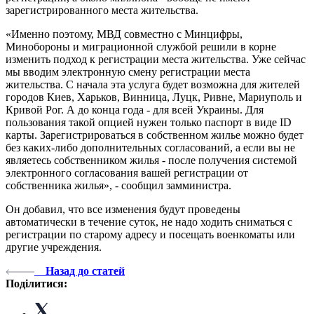
зарегистрированного места жительства.
«Именно поэтому, МВД совместно с Минцифры,
Минобороны и миграционной службой решили в корне
изменить подход к регистрации места жительства. Уже сейчас
мы вводим электронную смену регистрации места
жительства. С начала эта услуга будет возможна для жителей
городов Киев, Харьков, Винница, Луцк, Ривне, Мариуполь и
Кривой Рог. А до конца года - для всей Украины. Для
пользования такой опцией нужен только паспорт в виде ID
карты. Зарегистрироваться в собственном жилье можно будет
без каких-либо дополнительных согласований, а если вы не
являетесь собственником жилья - после получения системой
электронного согласования вашей регистрации от
собственника жилья», - сообщил замминистра.
Он добавил, что все изменения будут проведены
автоматически в течение суток, не надо ходить сниматься с
регистрации по старому адресу и посещать военкоматы или
другие учреждения.
Назад до статей
Поділитися: