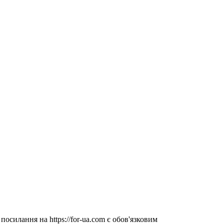
посилання на https://for-ua.com є обов'язковим