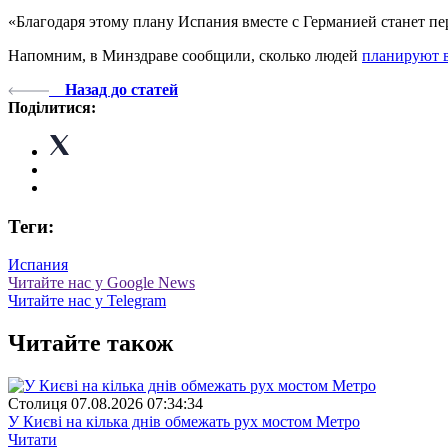
«Благодаря этому плану Испания вместе с Германией станет пе
Напомним, в Минздраве сообщили, сколько людей
планируют 
Назад до статей
Поділитися:
Теги:
Испания
Читайте нас у Google News
Читайте нас у Telegram
Читайте також
Столиця
07.08.2026 07:34:34
У Києві на кілька днів обмежать рух мостом Метро
Читати