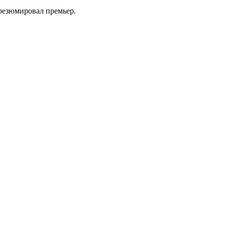
 резюмировал премьер.