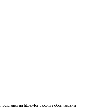
посилання на https://for-ua.com є обов'язковим