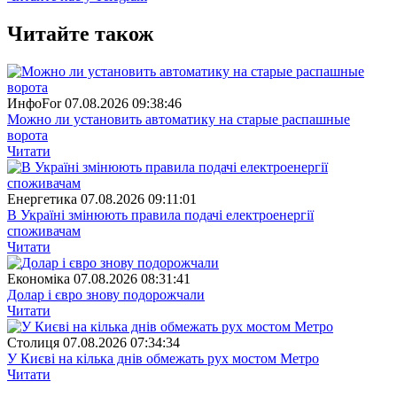
Читайте також
ИнфоFor
07.08.2026 09:38:46
Можно ли установить автоматику на старые распашные
ворота
Читати
Енергетика
07.08.2026 09:11:01
В Україні змінюють правила подачі електроенергії
споживачам
Читати
Економіка
07.08.2026 08:31:41
Долар і євро знову подорожчали
Читати
Столиця
07.08.2026 07:34:34
У Києві на кілька днів обмежать рух мостом Метро
Читати