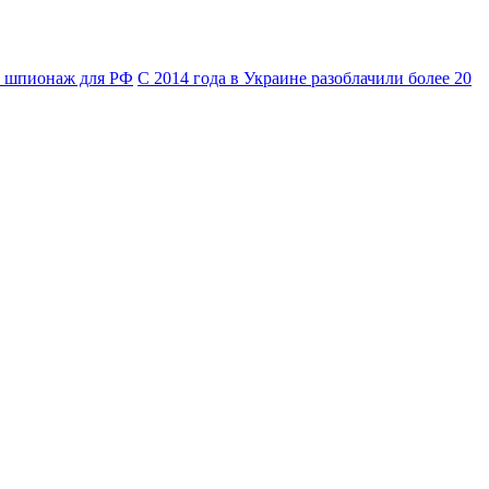
за шпионаж для РФ
С 2014 года в Украине разоблачили более 20