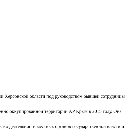
ии Херсонской области под руководством бывшей сотрудницы
енно оккупированной территории АР Крым в 2015 году. Она
е о деятельности местных органов государственной власти и