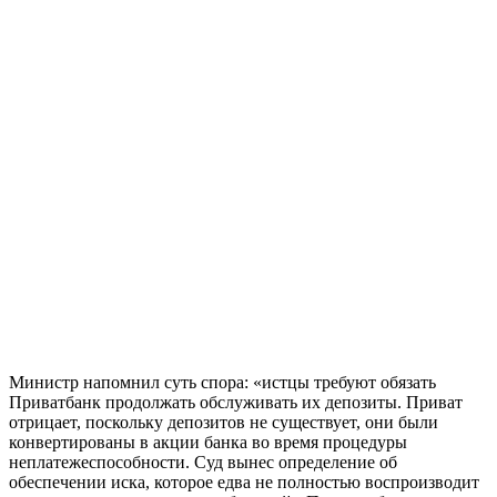
Министр напомнил суть спора: «истцы требуют обязать
Приватбанк продолжать обслуживать их депозиты. Приват
отрицает, поскольку депозитов не существует, они были
конвертированы в акции банка во время процедуры
неплатежеспособности. Суд вынес определение об
обеспечении иска, которое едва не полностью воспроизводит