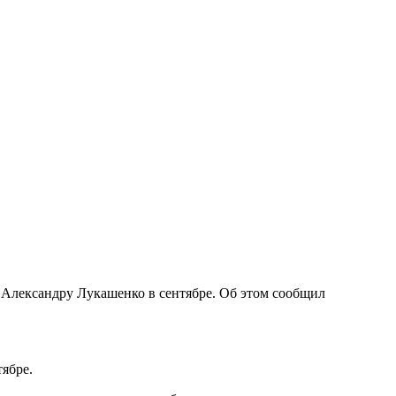
 Александру Лукашенко в сентябре. Об этом сообщил
тябре.