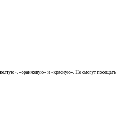
«желтую», «оранжевую» и «красную». Не смогут посещать