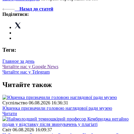
Назад до статей
Поділитися:
Теги:
Главное за день
Читайте нас у Google News
Читайте нас у Telegram
Читайте також
Суспiльство
06.08.2026 16:36:31
Ющенка призначили головою наглядової ради музею
Читати
Свiт
06.08.2026 16:09:37