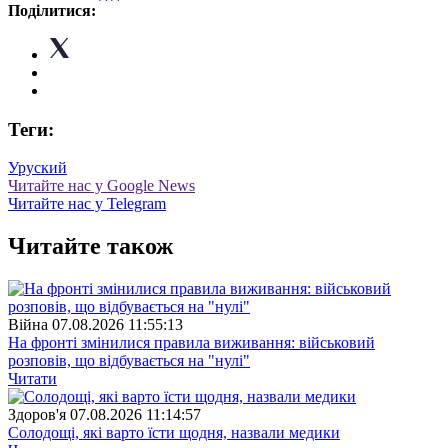
Поділитися:
Теги:
Уруский
Читайте нас у Google News
Читайте нас у Telegram
Читайте також
Війна
07.08.2026 11:55:13
На фронті змінилися правила виживання: військовий
розповів, що відбувається на "нулі"
Читати
Здоров'я
07.08.2026 11:14:57
Солодощі, які варто їсти щодня, назвали медики