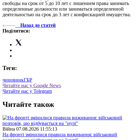
свободы на срок от 5 до 10 лет с лишением права занимать
определенные должности или заниматься определенной
деятельностью на срок до 3 лет с конфискацией имущества.
Назад до статей
Поділитися:
Теги:
чиновник
ГБР
Читайте нас у Google News
Читайте нас у Telegram
Читайте також
Війна
07.08.2026 11:55:13
На фронті змінилися правила виживання: військовий