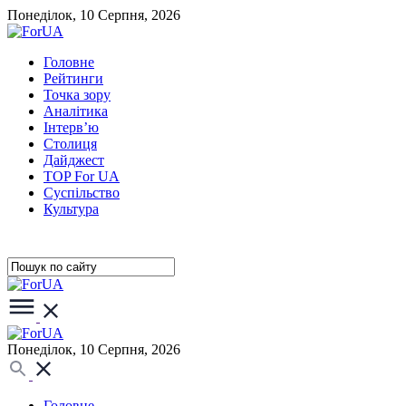
Понеділок, 10 Серпня, 2026
Головне
Рейтинги
Точка зору
Аналітика
Інтерв’ю
Столиця
Дайджест
TOP For UA
Суспiльство
Культура
Понеділок, 10 Серпня, 2026
Головне