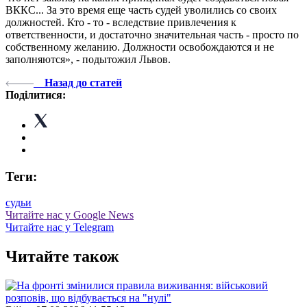
ВККС... За это время еще часть судей уволились со своих
должностей. Кто - то - вследствие привлечения к
ответственности, и достаточно значительная часть - просто по
собственному желанию. Должности освобождаются и не
заполняются», - подытожил Львов.
Назад до статей
Поділитися:
Теги:
судьи
Читайте нас у Google News
Читайте нас у Telegram
Читайте також