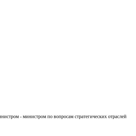
нистром - министром по вопросам стратегических отраслей