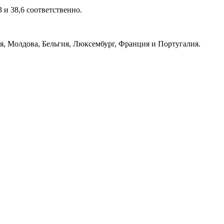
 и 38,6 соответственно.
ия, Молдова, Бельгия, Люксембург, Франция и Португалия.