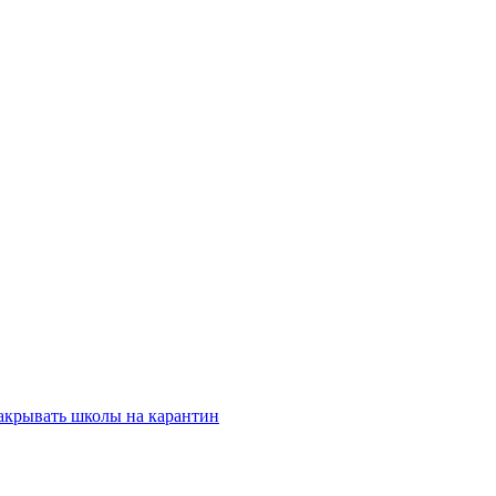
закрывать школы на карантин