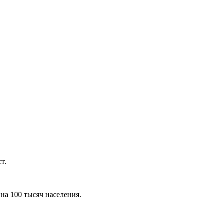
т.
на 100 тысяч населения.