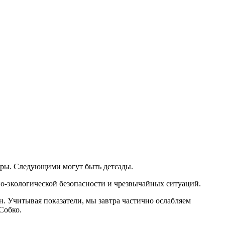
нтры. Следующими могут быть детсады.
но-экологической безопасности и чрезвычайных ситуаций.
. Учитывая показатели, мы завтра частично ослабляем
Собко.