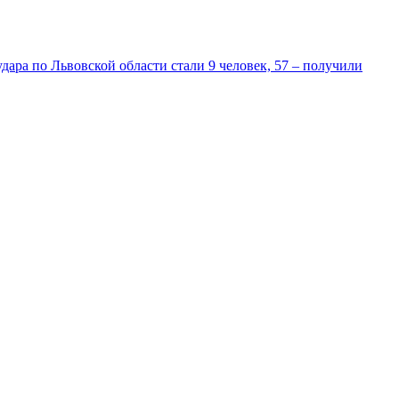
дара по Львовской области стали 9 человек, 57 – получили