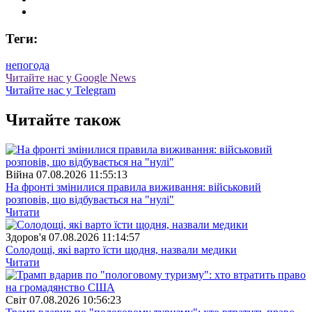
Теги:
непогода
Читайте нас у Google News
Читайте нас у Telegram
Читайте також
Війна
07.08.2026 11:55:13
На фронті змінилися правила виживання: військовий
розповів, що відбувається на "нулі"
Читати
Здоров'я
07.08.2026 11:14:57
Солодощі, які варто їсти щодня, назвали медики
Читати
Свiт
07.08.2026 10:56:23