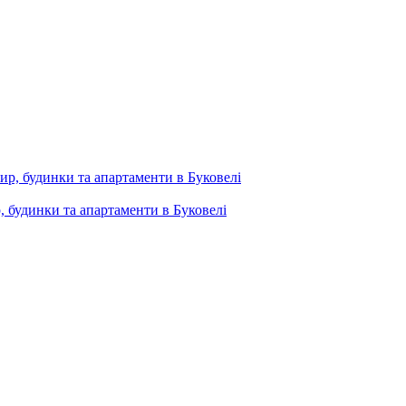
, будинки та апартаменти в Буковелі