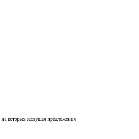
 на которых заслушал предложения