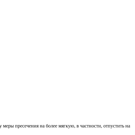
 меры пресечения на более мягкую, в частности, отпустить на