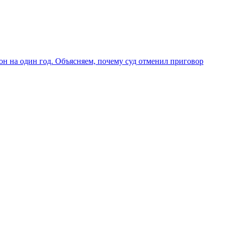
он на один год. Объясняем, почему суд отменил приговор