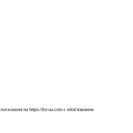
посилання на https://for-ua.com є обов'язковим