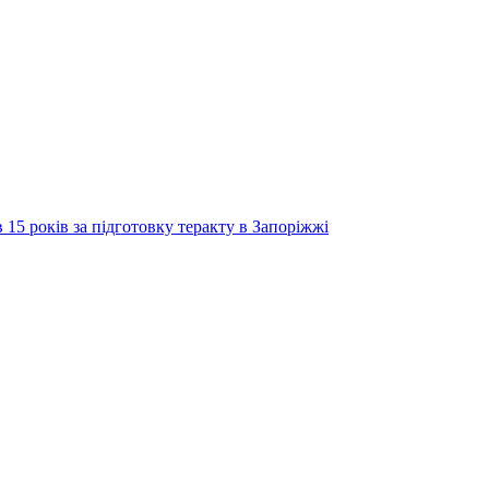
 15 років за підготовку теракту в Запоріжжі