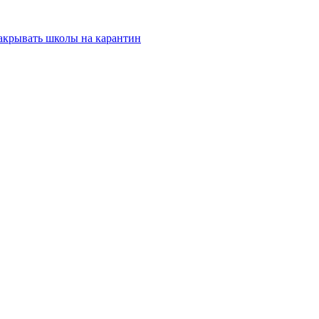
закрывать школы на карантин